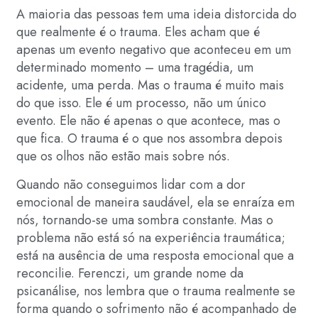
A maioria das pessoas tem uma ideia distorcida do
que realmente é o trauma. Eles acham que é
apenas um evento negativo que aconteceu em um
determinado momento – uma tragédia, um
acidente, uma perda. Mas o trauma é muito mais
do que isso. Ele é um processo, não um único
evento. Ele não é apenas o que acontece, mas o
que fica. O trauma é o que nos assombra depois
que os olhos não estão mais sobre nós.
Quando não conseguimos lidar com a dor
emocional de maneira saudável, ela se enraíza em
nós, tornando-se uma sombra constante. Mas o
problema não está só na experiência traumática;
está na ausência de uma resposta emocional que a
reconcilie. Ferenczi, um grande nome da
psicanálise, nos lembra que o trauma realmente se
forma quando o sofrimento não é acompanhado de