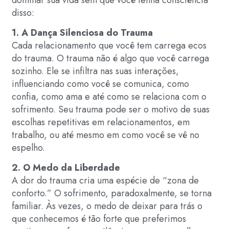
disso:
1. A Dança Silenciosa do Trauma
Cada relacionamento que você tem carrega ecos
do trauma. O trauma não é algo que você carrega
sozinho. Ele se infiltra nas suas interações,
influenciando como você se comunica, como
confia, como ama e até como se relaciona com o
sofrimento. Seu trauma pode ser o motivo de suas
escolhas repetitivas em relacionamentos, em
trabalho, ou até mesmo em como você se vê no
espelho.
2. O Medo da Liberdade
A dor do trauma cria uma espécie de “zona de
conforto.” O sofrimento, paradoxalmente, se torna
familiar. Às vezes, o medo de deixar para trás o
que conhecemos é tão forte que preferimos