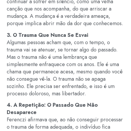
continuar a sofrer em silêncio, como uma velha
canção que nos acompanha, do que arriscar a
mudança. A mudança é a verdadeira ameaça,
porque implica abrir mão da dor que conhecemos.
3. O Trauma Que Nunca Se Esvai
Algumas pessoas acham que, com o tempo, o
trauma vai se atenuar, se tornar algo do passado.
Mas o trauma não é uma lembrança que
simplesmente enfraquece com os anos. Ele é uma
chama que permanece acesa, mesmo quando você
não consegue vê-la. O trauma não se apaga
sozinho. Ele precisa ser enfrentado, e isso é um
processo doloroso, mas libertador.
4. A Repetição: O Passado Que Não
Desaparece
Ferenczi afirmava que, ao não conseguir processar
o trauma de forma adequada, o indivíduo fica