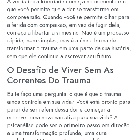
A verdadeira liberdade começa no momento em
que você permite que a dor se transforme em
compreensão. Quando você se permite olhar para
a ferida com compaixão, em vez de fugir dela,
começa a libertar a si mesmo. Não é um processo
rápido, nem simples, mas é a única forma de
transformar o trauma em uma parte da sua história,
sem que ele continue a escrever seu futuro.
O Desafio de Viver Sem As
Correntes Do Trauma
Eu te faço uma pergunta: o que é que o trauma
ainda controla em sua vida? Você está pronto para
parar de ser refém dessa dor e começar a
escrever uma nova narrativa para sua vida? A
psicanálise pode ser o primeiro passo em direção
a uma transformação profunda, uma cura