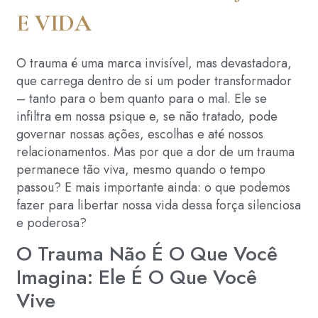
E VIDA
O trauma é uma marca invisível, mas devastadora,
que carrega dentro de si um poder transformador
– tanto para o bem quanto para o mal. Ele se
infiltra em nossa psique e, se não tratado, pode
governar nossas ações, escolhas e até nossos
relacionamentos. Mas por que a dor de um trauma
permanece tão viva, mesmo quando o tempo
passou? E mais importante ainda: o que podemos
fazer para libertar nossa vida dessa força silenciosa
e poderosa?
O Trauma Não É O Que Você
Imagina: Ele É O Que Você
Vive