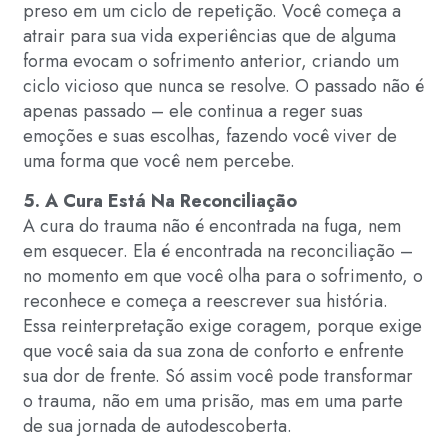
preso em um ciclo de repetição. Você começa a
atrair para sua vida experiências que de alguma
forma evocam o sofrimento anterior, criando um
ciclo vicioso que nunca se resolve. O passado não é
apenas passado – ele continua a reger suas
emoções e suas escolhas, fazendo você viver de
uma forma que você nem percebe.
5. A Cura Está Na Reconciliação
A cura do trauma não é encontrada na fuga, nem
em esquecer. Ela é encontrada na reconciliação –
no momento em que você olha para o sofrimento, o
reconhece e começa a reescrever sua história.
Essa reinterpretação exige coragem, porque exige
que você saia da sua zona de conforto e enfrente
sua dor de frente. Só assim você pode transformar
o trauma, não em uma prisão, mas em uma parte
de sua jornada de autodescoberta.