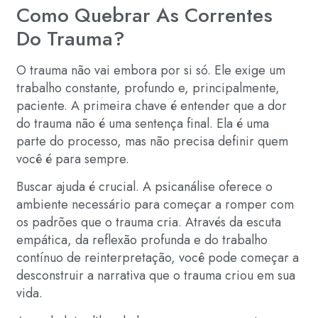
Como Quebrar As Correntes
Do Trauma?
O trauma não vai embora por si só. Ele exige um
trabalho constante, profundo e, principalmente,
paciente. A primeira chave é entender que a dor
do trauma não é uma sentença final. Ela é uma
parte do processo, mas não precisa definir quem
você é para sempre.
Buscar ajuda é crucial. A psicanálise oferece o
ambiente necessário para começar a romper com
os padrões que o trauma cria. Através da escuta
empática, da reflexão profunda e do trabalho
contínuo de reinterpretação, você pode começar a
desconstruir a narrativa que o trauma criou em sua
vida.