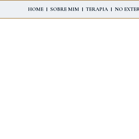
HOME
SOBRE MIM
TERAPIA
NO EXTE