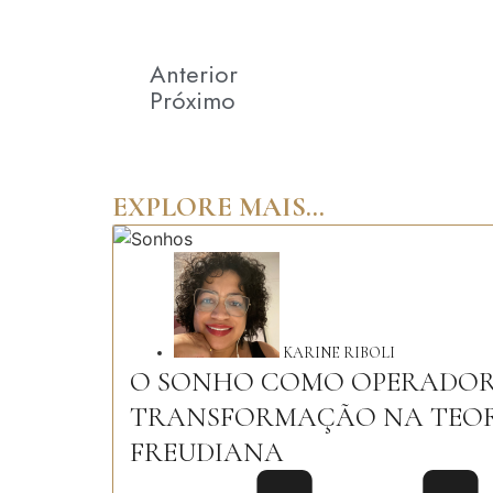
Anterior
Próximo
EXPLORE MAIS...
KARINE RIBOLI
O SONHO COMO OPERADOR
TRANSFORMAÇÃO NA TEO
FREUDIANA