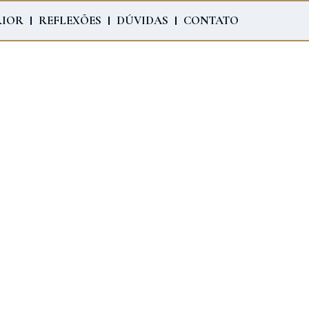
RIOR
REFLEXÕES
DÚVIDAS
CONTATO